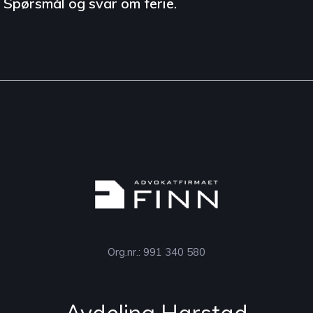
Spørsmål og svar om ferie.
Org.nr.: 991 340 580