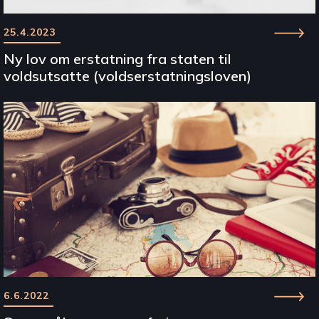
25.4.2023
Ny lov om erstatning fra staten til
voldsutsatte (voldserstatningsloven)
6.6.2022