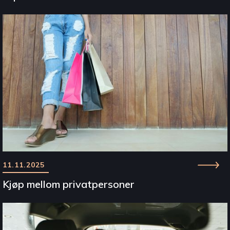
11.11.2025
Kjøp mellom privatpersoner