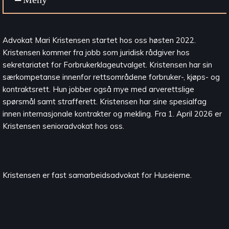
Advokat Mari Kristensen startet hos oss høsten 2022.
Kristensen kommer fra jobb som juridisk rådgiver hos
sekretariatet for Forbrukerklageutvalget. Kristensen har sin
særkompetanse innenfor rettsområdene forbruker-, kjøps- og
kontraktsrett. Hun jobber også mye med arverettslige
spørsmål samt strafferett. Kristensen har sine spesialfag
innen internasjonale kontrakter og mekling. Fra 1. April 2026 er
Kristensen senioradvokat hos oss.
Kristensen er fast samarbeidsadvokat for Huseierne.