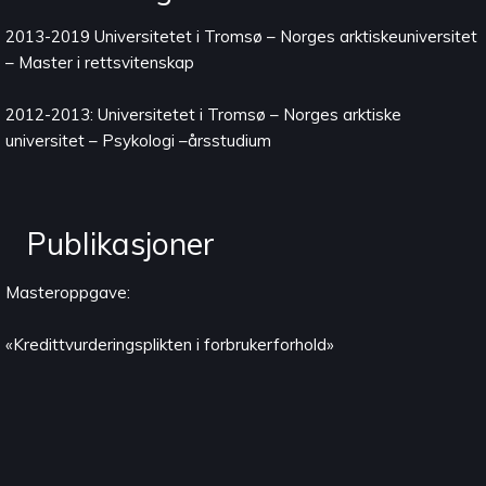
2013-2019 Universitetet i Tromsø – Norges arktiskeuniversitet
– Master i rettsvitenskap
2012-2013: Universitetet i Tromsø – Norges arktiske
universitet – Psykologi –årsstudium
Publikasjoner
Masteroppgave:
«Kredittvurderingsplikten i forbrukerforhold»