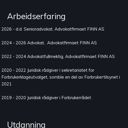
Arbeidserfaring
2026 - d.d. Senioradvokat, Advokatfirmaet FINN AS
2024 - 2026 Advokat, Advokatfirmaet FINN AS
2022 - 2024 Advokatfullmektig, Advokatfirmaet FINN AS
2020 - 2022 Juridisk rådgiver i sekretariatet for
Forbrukerklageutvalget, somble en del av Forbrukertilsynet i
2021
2019 - 2020 Juridisk rådgiver i Forbrukerrådet
Utdanning