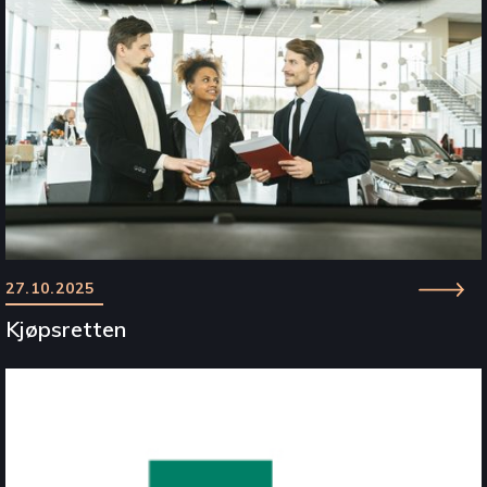
27.10.2025
Kjøpsretten