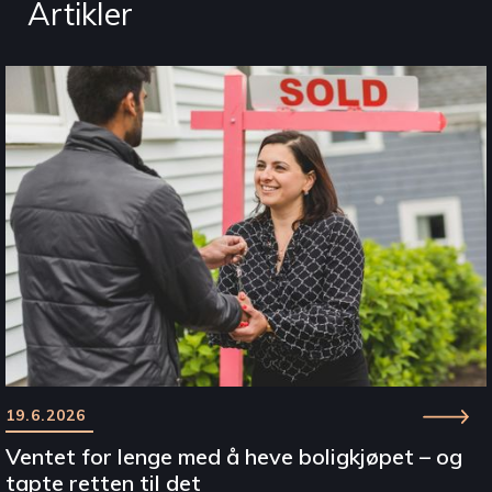
Artikler
19.6.2026
Ventet for lenge med å heve boligkjøpet – og
tapte retten til det