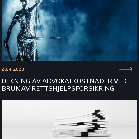
28.4.2023
DEKNING AV ADVOKATKOSTNADER VED
BRUK AV RETTSHJELPSFORSIKRING